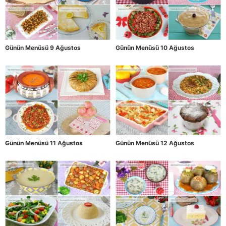
Günün Menüsü 9 Ağustos
Günün Menüsü 10 Ağustos
Günün Menüsü 11 Ağustos
Günün Menüsü 12 Ağustos