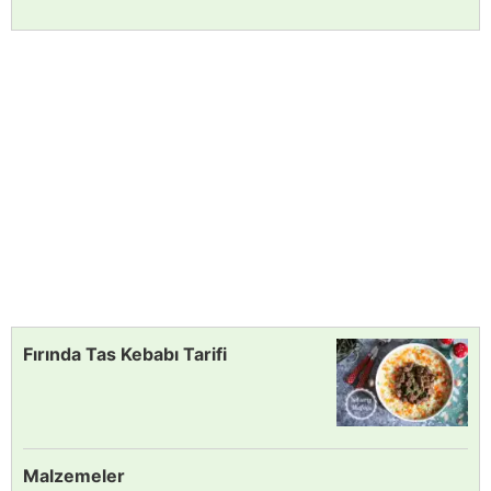
Fırında Tas Kebabı Tarifi
Malzemeler