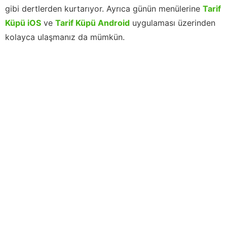
gibi dertlerden kurtarıyor. Ayrıca günün menülerine
Tarif
Küpü iOS
ve
Tarif Küpü Android
uygulaması üzerinden
kolayca ulaşmanız da mümkün.