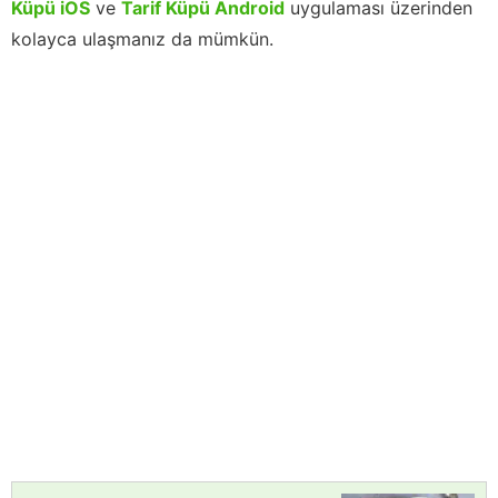
Küpü iOS
ve
Tarif Küpü Android
uygulaması üzerinden
kolayca ulaşmanız da mümkün.