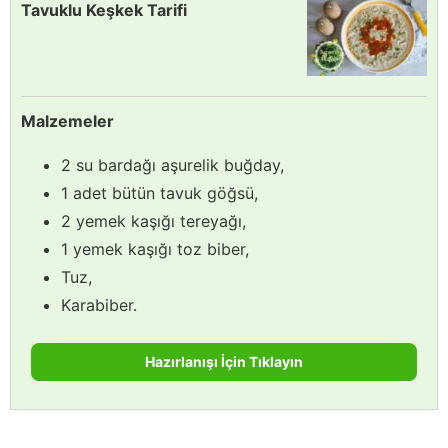
Tavuklu Keşkek Tarifi
Malzemeler
2 su bardağı aşurelik buğday,
1 adet bütün tavuk göğsü,
2 yemek kaşığı tereyağı,
1 yemek kaşığı toz biber,
Tuz,
Karabiber.
Hazırlanışı İçin Tıklayın