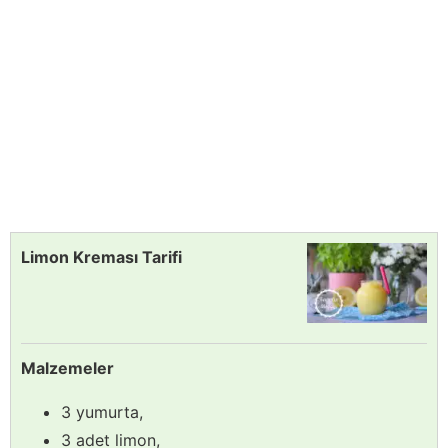
Limon Kreması Tarifi
Malzemeler
3 yumurta,
3 adet limon,