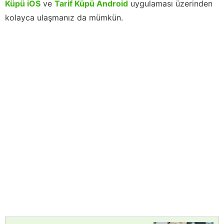
Küpü iOS
ve
Tarif Küpü Android
uygulaması üzerinden
kolayca ulaşmanız da mümkün.