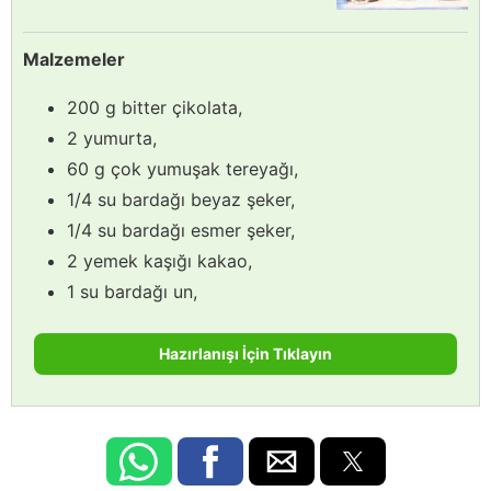
Malzemeler
200 g bitter çikolata,
2 yumurta,
60 g çok yumuşak tereyağı,
1/4 su bardağı beyaz şeker,
1/4 su bardağı esmer şeker,
2 yemek kaşığı kakao,
1 su bardağı un,
Hazırlanışı İçin Tıklayın