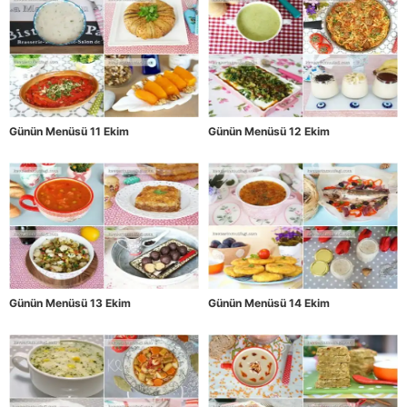
Günün Menüsü 11 Ekim
Günün Menüsü 12 Ekim
Günün Menüsü 13 Ekim
Günün Menüsü 14 Ekim