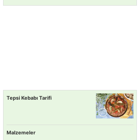
Tepsi Kebabı Tarifi
Malzemeler