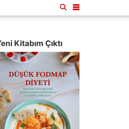
eni Kitabım Çıktı