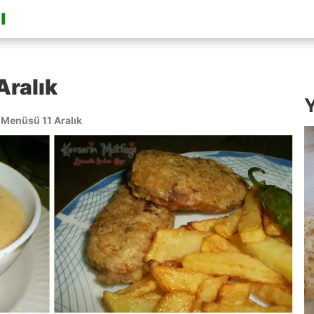
Aralık
Y
Menüsü 11 Aralık