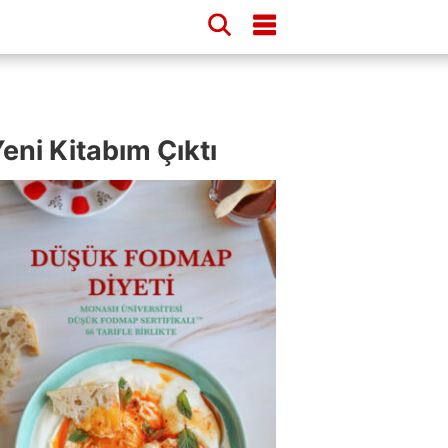
eni Kitabım Çıktı