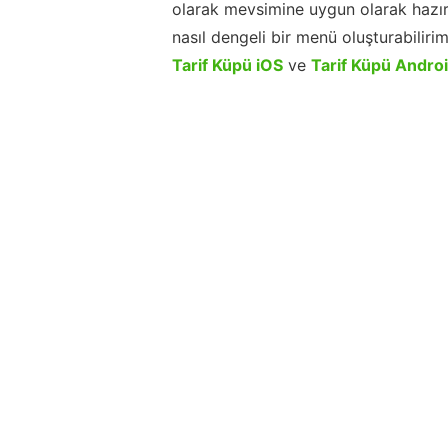
olarak mevsimine uygun olarak hazır
nasıl dengeli bir menü oluşturabiliri
Tarif Küpü iOS
ve
Tarif Küpü Andro