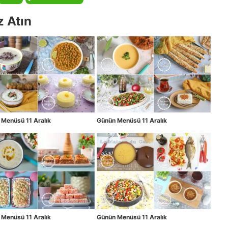
z Atın
Menüsü 11 Aralık
Günün Menüsü 11 Aralık
Menüsü 11 Aralık
Günün Menüsü 11 Aralık