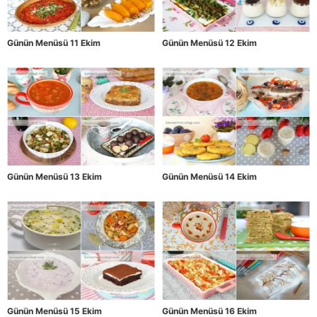
Günün Menüsü 11 Ekim
Günün Menüsü 12 Ekim
Günün Menüsü 13 Ekim
Günün Menüsü 14 Ekim
Günün Menüsü 15 Ekim
Günün Menüsü 16 Ekim