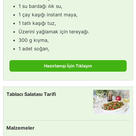
1 su bardağı ılık su,
1 çay kaşığı instant maya,
1 tatlı kaşığı tuz,
Üzerini yağlamak için tereyağı.
300 g kıyma,
1 adet soğan,
Hazırlanışı İçin Tıklayın
Tablacı Salatası Tarifi
Malzemeler