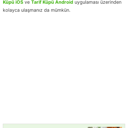
Küpü iOS
ve
Tarif Küpü Android
uygulaması üzerinden
kolayca ulaşmanız da mümkün.