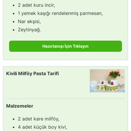
2 adet kuru incir,
1 yemek kaşığı rendelenmiş parmesan,
Nar ekşisi,
Zeytinyağ.
Hazırlanışı İçin Tıklayın
Kivili Milföy Pasta Tarifi
Malzemeler
2 adet kare milföy,
4 adet küçük boy kivi,