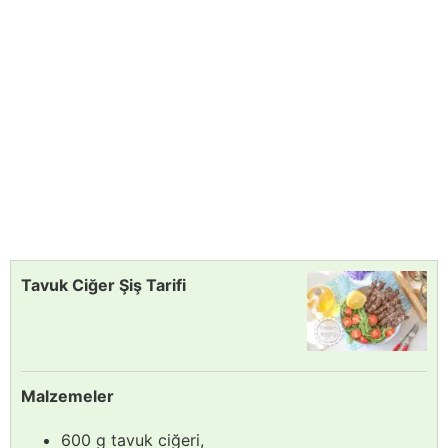
Tavuk Ciğer Şiş Tarifi
Malzemeler
600 g tavuk ciğeri,