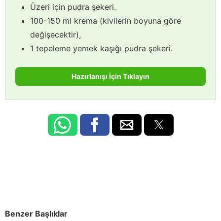
Üzeri için pudra şekeri.
100-150 ml krema (kivilerin boyuna göre
değişecektir),
1 tepeleme yemek kaşığı pudra şekeri.
Hazırlanışı İçin Tıklayın
Benzer Başlıklar