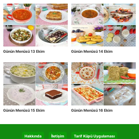
Günün Menüsü 13 Ekim
Günün Menüsü 14 Ekim
Günün Menüsü 15 Ekim
Günün Menüsü 16 Ekim
Hakkında
İletişim
Tarif Küpü Uygulaması