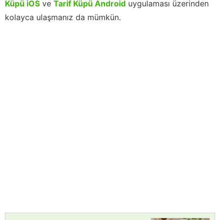
Küpü iOS
ve
Tarif Küpü Android
uygulaması üzerinden
kolayca ulaşmanız da mümkün.