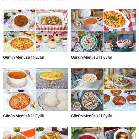
Günün Menüsü 11 Eylül
Günün Menüsü 11 Eylül
Günün Menüsü 11 Eylül
Günün Menüsü 11 Eylül