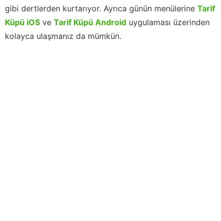
gibi dertlerden kurtarıyor. Ayrıca günün menülerine
Tarif
Küpü iOS
ve
Tarif Küpü Android
uygulaması üzerinden
kolayca ulaşmanız da mümkün.