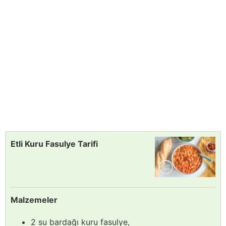
Etli Kuru Fasulye Tarifi
Malzemeler
2 su bardağı kuru fasulye,