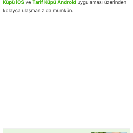
Küpü iOS
ve
Tarif Küpü Android
uygulaması üzerinden
kolayca ulaşmanız da mümkün.