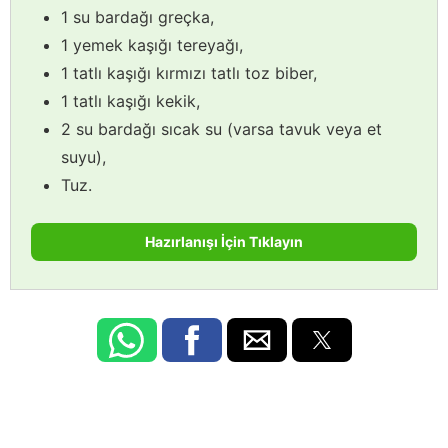
1 su bardağı greçka,
1 yemek kaşığı tereyağı,
1 tatlı kaşığı kırmızı tatlı toz biber,
1 tatlı kaşığı kekik,
2 su bardağı sıcak su (varsa tavuk veya et
suyu),
Tuz.
Hazırlanışı İçin Tıklayın