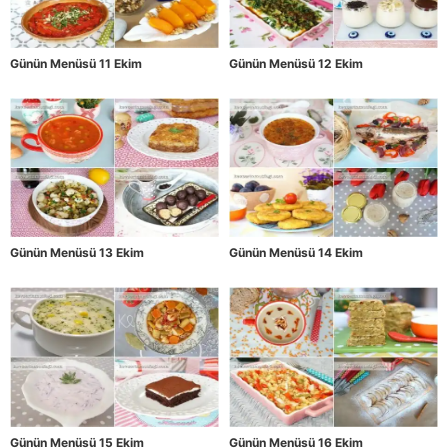
Günün Menüsü 11 Ekim
Günün Menüsü 12 Ekim
Günün Menüsü 13 Ekim
Günün Menüsü 14 Ekim
Günün Menüsü 15 Ekim
Günün Menüsü 16 Ekim