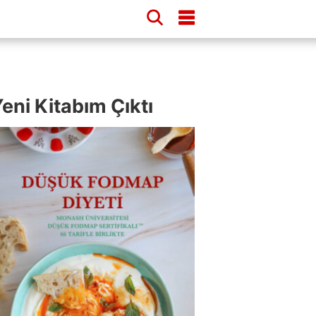
eni Kitabım Çıktı