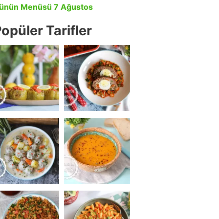
ünün Menüsü 7 Ağustos
opüler Tarifler