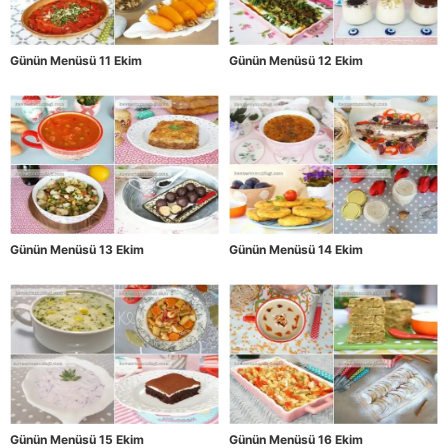
Günün Menüsü 11 Ekim
Günün Menüsü 12 Ekim
Günün Menüsü 13 Ekim
Günün Menüsü 14 Ekim
Günün Menüsü 15 Ekim
Günün Menüsü 16 Ekim