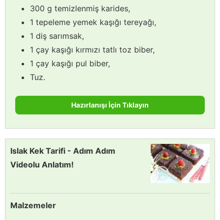
300 g temizlenmiş karides,
1 tepeleme yemek kaşığı tereyağı,
1 diş sarımsak,
1 çay kaşığı kırmızı tatlı toz biber,
1 çay kaşığı pul biber,
Tuz.
Hazırlanışı İçin Tıklayın
Islak Kek Tarifi - Adım Adım
Videolu Anlatım!
Malzemeler