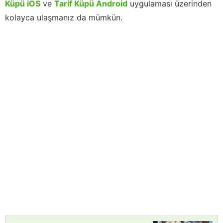
Küpü iOS
ve
Tarif Küpü Android
uygulaması üzerinden
kolayca ulaşmanız da mümkün.