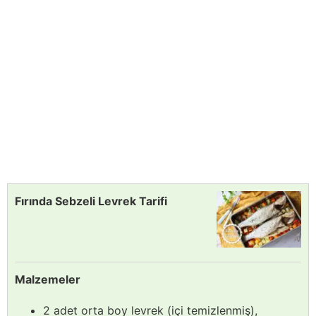
Fırında Sebzeli Levrek Tarifi
Malzemeler
2 adet orta boy levrek (içi temizlenmiş),