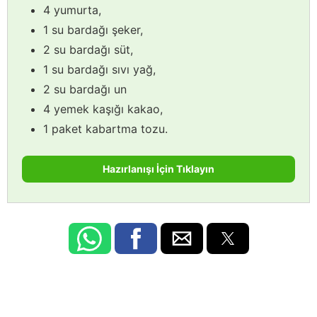
4 yumurta,
1 su bardağı şeker,
2 su bardağı süt,
1 su bardağı sıvı yağ,
2 su bardağı un
4 yemek kaşığı kakao,
1 paket kabartma tozu.
Hazırlanışı İçin Tıklayın