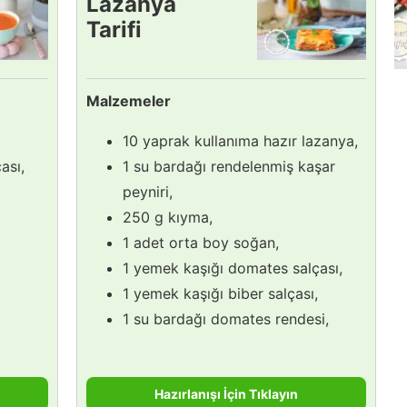
Lazanya
Tarifi
Malzemeler
10 yaprak kullanıma hazır lazanya,
ası,
1 su bardağı rendelenmiş kaşar
peyniri,
250 g kıyma,
1 adet orta boy soğan,
1 yemek kaşığı domates salçası,
1 yemek kaşığı biber salçası,
1 su bardağı domates rendesi,
Hazırlanışı İçin Tıklayın