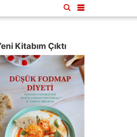
eni Kitabım Çıktı