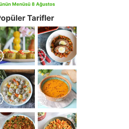
ünün Menüsü 8 Ağustos
opüler Tarifler