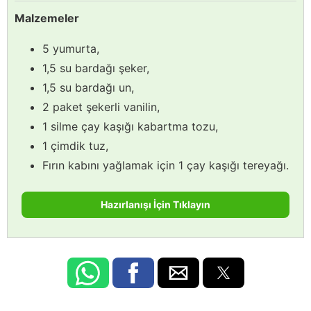
Malzemeler
5 yumurta,
1,5 su bardağı şeker,
1,5 su bardağı un,
2 paket şekerli vanilin,
1 silme çay kaşığı kabartma tozu,
1 çimdik tuz,
Fırın kabını yağlamak için 1 çay kaşığı tereyağı.
Hazırlanışı İçin Tıklayın