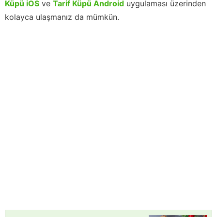
Küpü iOS
ve
Tarif Küpü Android
uygulaması üzerinden
kolayca ulaşmanız da mümkün.