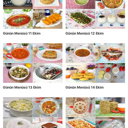
Günün Menüsü 11 Ekim
Günün Menüsü 12 Ekim
Günün Menüsü 13 Ekim
Günün Menüsü 14 Ekim