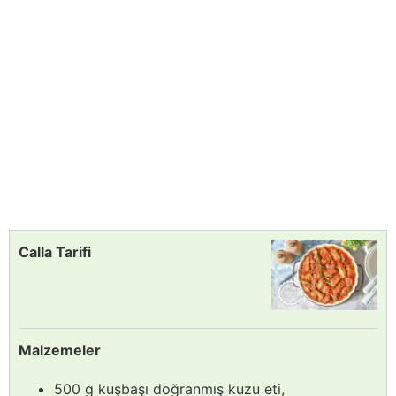
Calla Tarifi
Malzemeler
500 g kuşbaşı doğranmış kuzu eti,