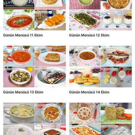
Günün Menüsü 11 Ekim
Günün Menüsü 12 Ekim
Günün Menüsü 13 Ekim
Günün Menüsü 14 Ekim