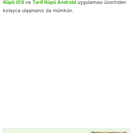
Küpü iOS
ve
Tarif Küpü Android
uygulaması üzerinden
kolayca ulaşmanız da mümkün.