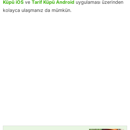
Küpü iOS
ve
Tarif Küpü Android
uygulaması üzerinden
kolayca ulaşmanız da mümkün.