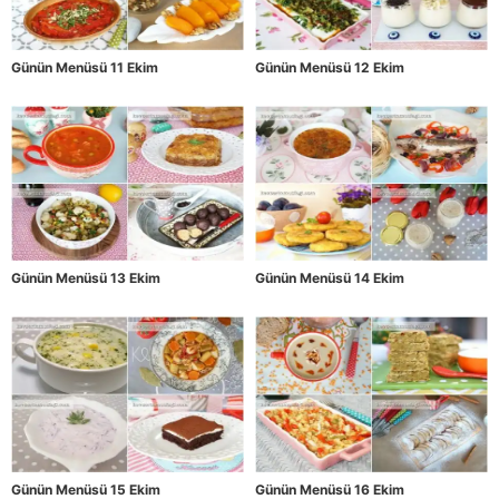
Günün Menüsü 11 Ekim
Günün Menüsü 12 Ekim
Günün Menüsü 13 Ekim
Günün Menüsü 14 Ekim
Günün Menüsü 15 Ekim
Günün Menüsü 16 Ekim