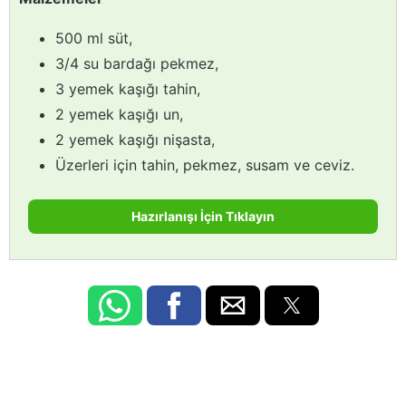
500 ml süt,
3/4 su bardağı pekmez,
3 yemek kaşığı tahin,
2 yemek kaşığı un,
2 yemek kaşığı nişasta,
Üzerleri için tahin, pekmez, susam ve ceviz.
Hazırlanışı İçin Tıklayın