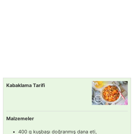
Kabaklama Tarifi
Malzemeler
400 g kuşbaşı doğranmış dana eti,