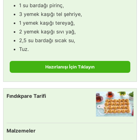
1 su bardağı pirinç,
3 yemek kaşığı tel şehriye,
1 yemek kaşığı tereyağ,
2 yemek kaşığı sıvı yağ,
2,5 su bardağı sıcak su,
Tuz.
Hazırlanışı İçin Tıklayın
Fındıkpare Tarifi
Malzemeler