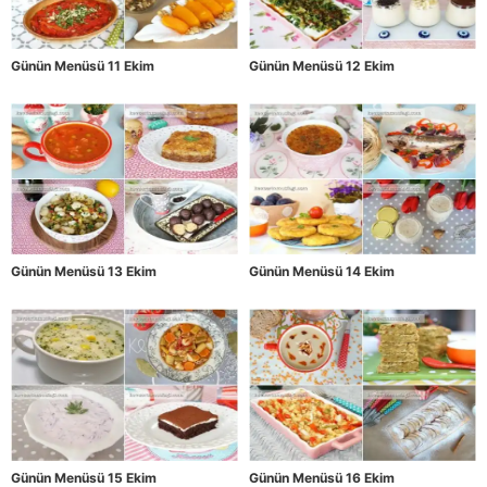
Günün Menüsü 11 Ekim
Günün Menüsü 12 Ekim
Günün Menüsü 13 Ekim
Günün Menüsü 14 Ekim
Günün Menüsü 15 Ekim
Günün Menüsü 16 Ekim