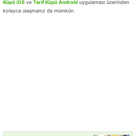
Küpü iOS
ve
Tarif Küpü Android
uygulaması üzerinden
kolayca ulaşmanız da mümkün.