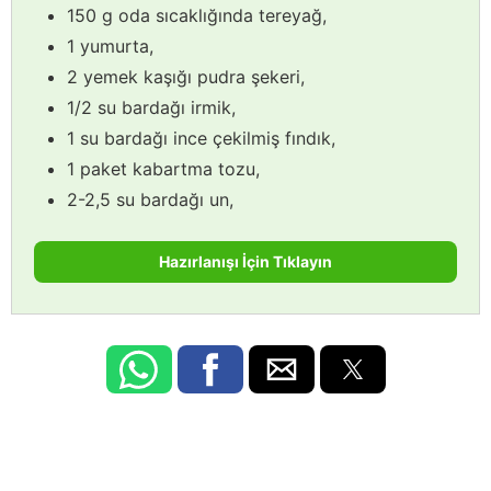
150 g oda sıcaklığında tereyağ,
1 yumurta,
2 yemek kaşığı pudra şekeri,
1/2 su bardağı irmik,
1 su bardağı ince çekilmiş fındık,
1 paket kabartma tozu,
2-2,5 su bardağı un,
Hazırlanışı İçin Tıklayın