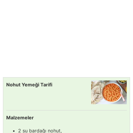
Nohut Yemeği Tarifi
Malzemeler
2 su bardağı nohut,