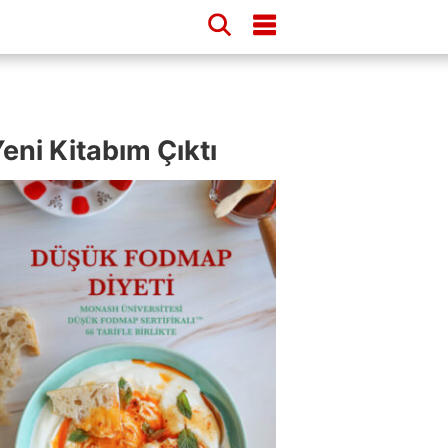
eni Kitabım Çıktı