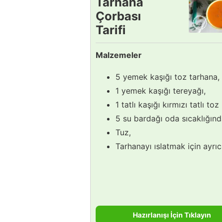
Tarhana
Çorbası
Tarifi
Malzemeler
5 yemek kaşığı toz tarhana,
1 yemek kaşığı tereyağı,
1 tatlı kaşığı kırmızı tatlı toz
5 su bardağı oda sıcaklığınd
Tuz,
Tarhanayı ıslatmak için ayrıc
Hazırlanışı İçin Tıklayın