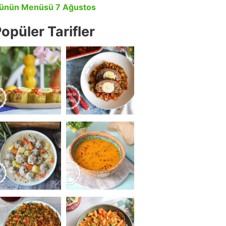
ünün Menüsü 7 Ağustos
opüler Tarifler