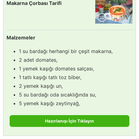
Makarna Çorbası Tarifi
Malzemeler
1 su bardağı herhangi bir çeşit makarna,
2 adet domates,
1 yemek kaşığı domates salçası,
1 tatlı kaşığı tatlı toz biber,
2 yemek kaşığı un,
5 su bardağı oda sıcaklığında su,
5 yemek kaşığı zeytinyağ,
Hazırlanışı İçin Tıklayın