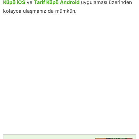
Küpü iOS
ve
Tarif Küpü Android
uygulaması üzerinden
kolayca ulaşmanız da mümkün.