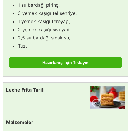
1 su bardağı pirinç,
3 yemek kaşığı tel şehriye,
1 yemek kaşığı tereyağ,
2 yemek kaşığı sıvı yağ,
2,5 su bardağı sıcak su,
Tuz.
Hazırlanışı İçin Tıklayın
Leche Frita Tarifi
Malzemeler