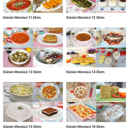
Günün Menüsü 11 Ekim
Günün Menüsü 12 Ekim
Günün Menüsü 13 Ekim
Günün Menüsü 14 Ekim
Günün Menüsü 15 Ekim
Günün Menüsü 16 Ekim