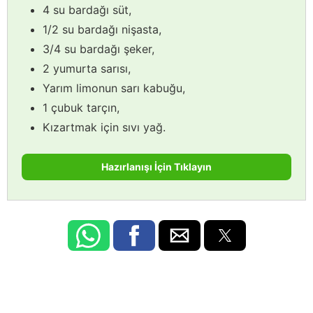
4 su bardağı süt,
1/2 su bardağı nişasta,
3/4 su bardağı şeker,
2 yumurta sarısı,
Yarım limonun sarı kabuğu,
1 çubuk tarçın,
Kızartmak için sıvı yağ.
Hazırlanışı İçin Tıklayın