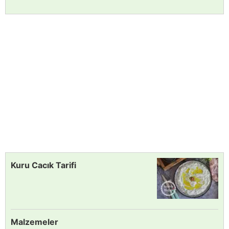
Kuru Cacık Tarifi
Malzemeler