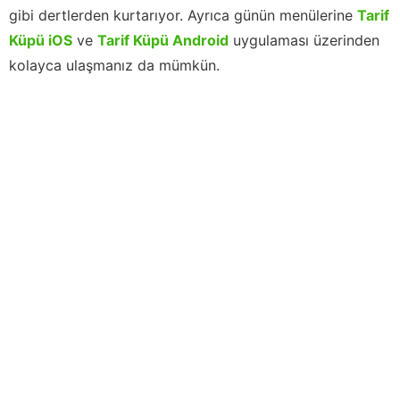
gibi dertlerden kurtarıyor. Ayrıca günün menülerine
Tarif
Küpü iOS
ve
Tarif Küpü Android
uygulaması üzerinden
kolayca ulaşmanız da mümkün.