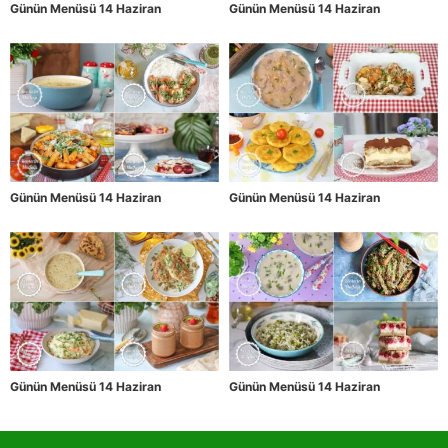
Günün Menüsü 14 Haziran
Günün Menüsü 14 Haziran
Günün Menüsü 14 Haziran
Günün Menüsü 14 Haziran
Günün Menüsü 14 Haziran
Günün Menüsü 14 Haziran