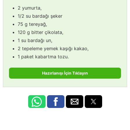
2 yumurta,
1/2 su bardağı şeker
75 g tereyağ,
120 g bitter çikolata,
1 su bardağı un,
2 tepeleme yemek kaşığı kakao,
1 paket kabartma tozu.
Hazırlanışı İçin Tıklayın