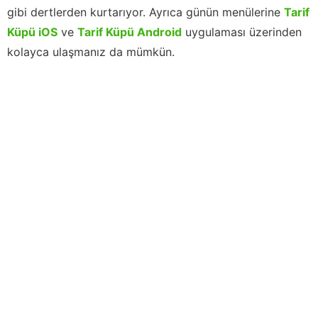
gibi dertlerden kurtarıyor. Ayrıca günün menülerine
Tarif
Küpü iOS
ve
Tarif Küpü Android
uygulaması üzerinden
kolayca ulaşmanız da mümkün.