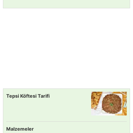
Tepsi Köftesi Tarifi
Malzemeler