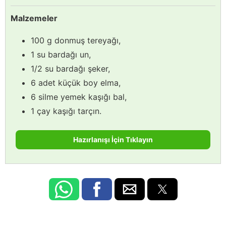
Malzemeler
100 g donmuş tereyağı,
1 su bardağı un,
1/2 su bardağı şeker,
6 adet küçük boy elma,
6 silme yemek kaşığı bal,
1 çay kaşığı tarçın.
Hazırlanışı İçin Tıklayın