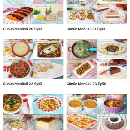
Günün Menüsü 20 Eylül
Günün Menüsü 21 Eylül
Günün Menüsü 22 Eylül
Günün Menüsü 23 Eylül