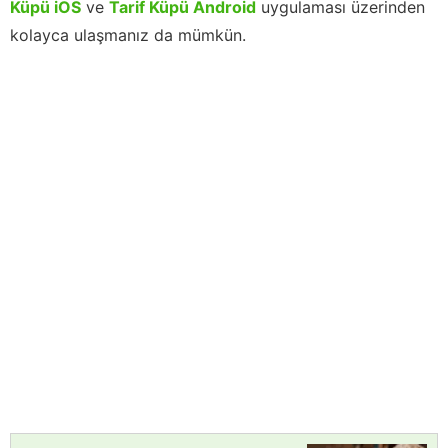
Küpü iOS
ve
Tarif Küpü Android
uygulaması üzerinden
kolayca ulaşmanız da mümkün.