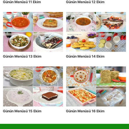
Günün Menüsü 11 Ekim
Günün Menüsü 12 Ekim
Günün Menüsü 13 Ekim
Günün Menüsü 14 Ekim
Günün Menüsü 15 Ekim
Günün Menüsü 16 Ekim