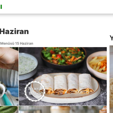
Haziran
Y
Menüsü 15 Haziran