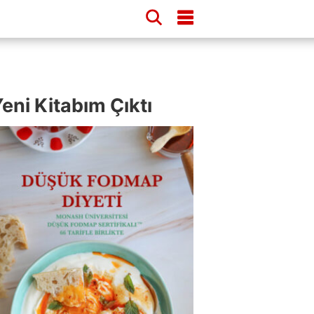
eni Kitabım Çıktı