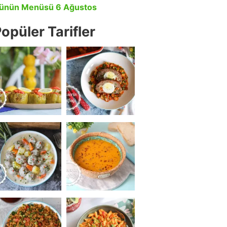
ünün Menüsü 6 Ağustos
opüler Tarifler