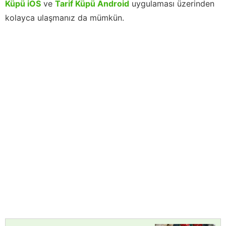
Küpü iOS
ve
Tarif Küpü Android
uygulaması üzerinden
kolayca ulaşmanız da mümkün.