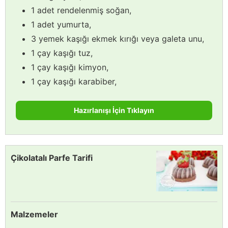
1 adet rendelenmiş soğan,
1 adet yumurta,
3 yemek kaşığı ekmek kırığı veya galeta unu,
1 çay kaşığı tuz,
1 çay kaşığı kimyon,
1 çay kaşığı karabiber,
Hazırlanışı İçin Tıklayın
Çikolatalı Parfe Tarifi
Malzemeler