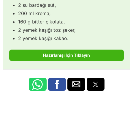
2 su bardağı süt,
200 ml krema,
160 g bitter çikolata,
2 yemek kaşığı toz şeker,
2 yemek kaşığı kakao.
Hazırlanışı İçin Tıklayın