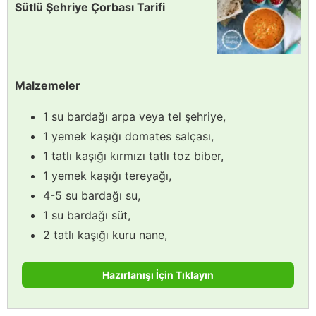
Sütlü Şehriye Çorbası Tarifi
Malzemeler
1 su bardağı arpa veya tel şehriye,
1 yemek kaşığı domates salçası,
1 tatlı kaşığı kırmızı tatlı toz biber,
1 yemek kaşığı tereyağı,
4-5 su bardağı su,
1 su bardağı süt,
2 tatlı kaşığı kuru nane,
Hazırlanışı İçin Tıklayın