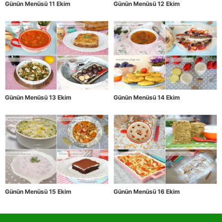
Günün Menüsü 11 Ekim
Günün Menüsü 12 Ekim
Günün Menüsü 13 Ekim
Günün Menüsü 14 Ekim
Günün Menüsü 15 Ekim
Günün Menüsü 16 Ekim