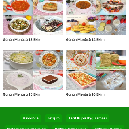
Günün Menüsü 13 Ekim
Günün Menüsü 14 Ekim
Günün Menüsü 15 Ekim
Günün Menüsü 16 Ekim
Hakkında
İletişim
Tarif Küpü Uygulaması