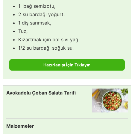
1 bağ semizotu,
2 su bardağı yoğurt,
1 diş sarımsak,
Tuz,
Kızartmak için bol sıvı yağ
1/2 su bardağı soğuk su,
Hazırlanışı İçin Tıklayın
Avokadolu Çoban Salata Tarifi
Malzemeler