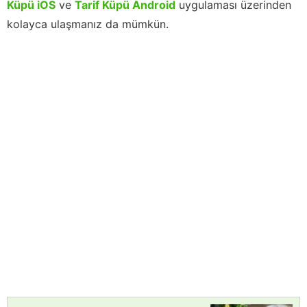
Küpü iOS
ve
Tarif Küpü Android
uygulaması üzerinden
kolayca ulaşmanız da mümkün.