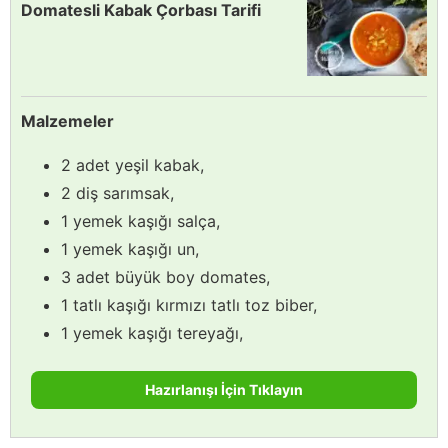
Domatesli Kabak Çorbası Tarifi
Malzemeler
2 adet yeşil kabak,
2 diş sarımsak,
1 yemek kaşığı salça,
1 yemek kaşığı un,
3 adet büyük boy domates,
1 tatlı kaşığı kırmızı tatlı toz biber,
1 yemek kaşığı tereyağı,
Hazırlanışı İçin Tıklayın