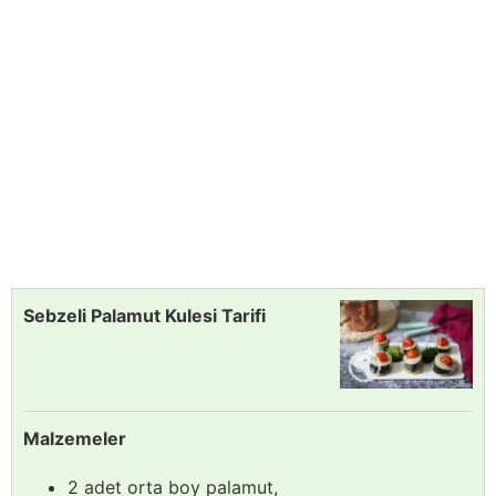
Sebzeli Palamut Kulesi Tarifi
Malzemeler
2 adet orta boy palamut,