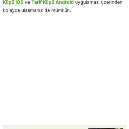
Küpü iOS
ve
Tarif Küpü Android
uygulaması üzerinden
kolayca ulaşmanız da mümkün.