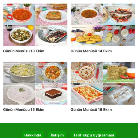
Günün Menüsü 13 Ekim
Günün Menüsü 14 Ekim
Günün Menüsü 15 Ekim
Günün Menüsü 16 Ekim
Hakkında
İletişim
Tarif Küpü Uygulaması