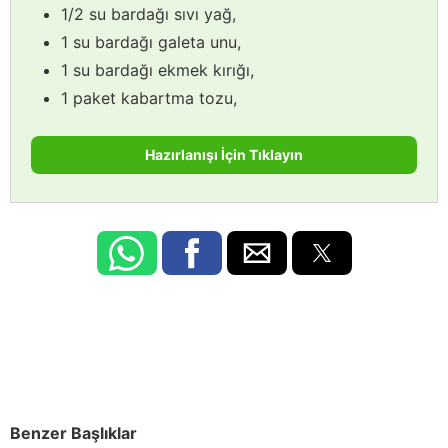
1/2 su bardağı sıvı yağ,
1 su bardağı galeta unu,
1 su bardağı ekmek kırığı,
1 paket kabartma tozu,
Hazırlanışı İçin Tıklayın
Benzer Başlıklar