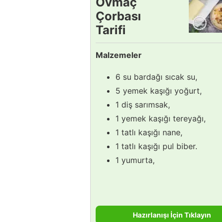
Ovmaç
Çorbası
Tarifi
Malzemeler
6 su bardağı sıcak su,
5 yemek kaşığı yoğurt,
1 diş sarımsak,
1 yemek kaşığı tereyağı,
1 tatlı kaşığı nane,
1 tatlı kaşığı pul biber.
1 yumurta,
Hazırlanışı İçin Tıklayın