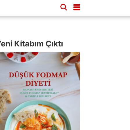
eni Kitabım Çıktı