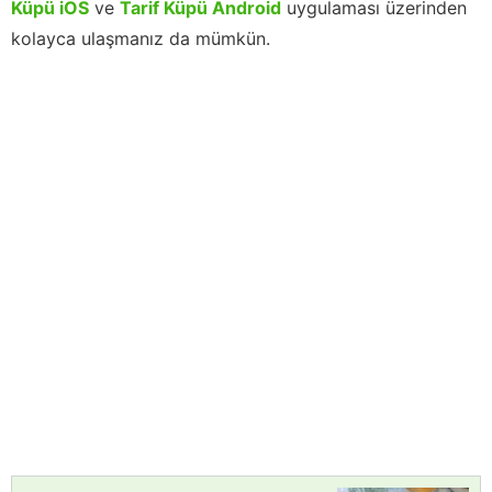
Küpü iOS
ve
Tarif Küpü Android
uygulaması üzerinden
kolayca ulaşmanız da mümkün.