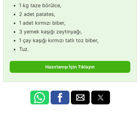
1 kg taze börülce,
2 adet patates,
1 adet kırmızı biber,
3 yemek kaşığı zeytinyağı,
1 çay kaşığı kırmızı tatlı toz biber,
Tuz.
Hazırlanışı İçin Tıklayın