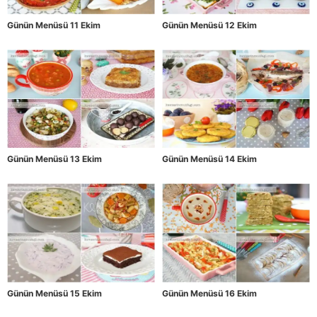
Günün Menüsü 11 Ekim
Günün Menüsü 12 Ekim
Günün Menüsü 13 Ekim
Günün Menüsü 14 Ekim
Günün Menüsü 15 Ekim
Günün Menüsü 16 Ekim