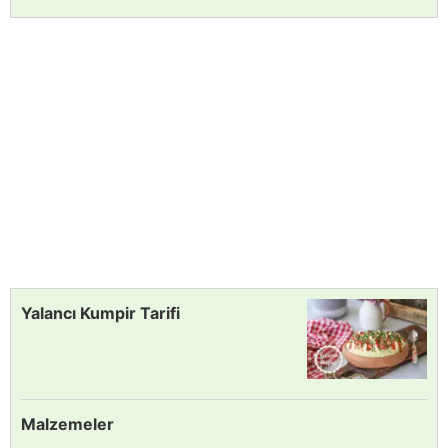
Yalancı Kumpir Tarifi
Malzemeler