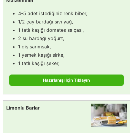
Malzemeler
4-5 adet istediğiniz renk biber,
1/2 çay bardağı sıvı yağ,
1 tatlı kaşığı domates salçası,
2 su bardağı yoğurt,
1 diş sarımsak,
1 yemek kaşığı sirke,
1 tatlı kaşığı şeker,
Hazırlanışı İçin Tıklayın
Limonlu Barlar