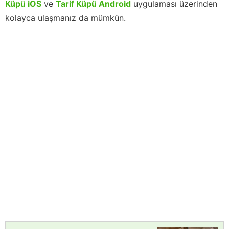
Küpü iOS
ve
Tarif Küpü Android
uygulaması üzerinden
kolayca ulaşmanız da mümkün.