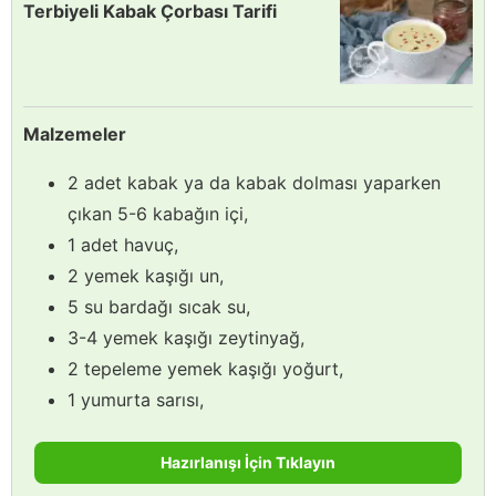
Terbiyeli Kabak Çorbası Tarifi
Malzemeler
2 adet kabak ya da kabak dolması yaparken
çıkan 5-6 kabağın içi,
1 adet havuç,
2 yemek kaşığı un,
5 su bardağı sıcak su,
3-4 yemek kaşığı zeytinyağ,
2 tepeleme yemek kaşığı yoğurt,
1 yumurta sarısı,
Hazırlanışı İçin Tıklayın