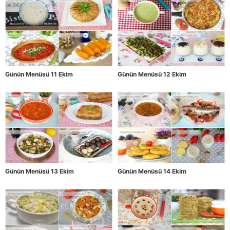
Günün Menüsü 11 Ekim
Günün Menüsü 12 Ekim
Günün Menüsü 13 Ekim
Günün Menüsü 14 Ekim