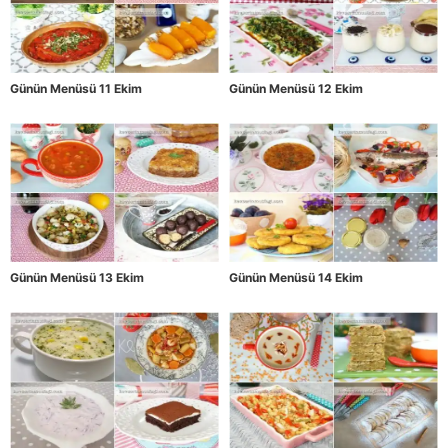
Günün Menüsü 11 Ekim
Günün Menüsü 12 Ekim
Günün Menüsü 13 Ekim
Günün Menüsü 14 Ekim