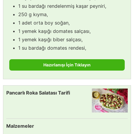
1 su bardağı rendelenmiş kaşar peyniri,
250 g kıyma,
1 adet orta boy soğan,
1 yemek kaşığı domates salçası,
1 yemek kaşığı biber salçası,
1 su bardağı domates rendesi,
Hazırlanışı İçin Tıklayın
Pancarlı Roka Salatası Tarifi
Malzemeler