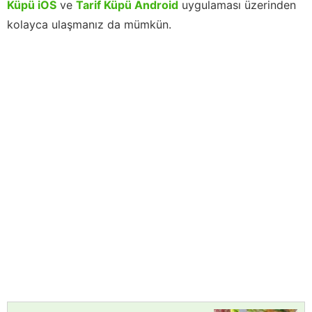
Küpü iOS
ve
Tarif Küpü Android
uygulaması üzerinden
kolayca ulaşmanız da mümkün.