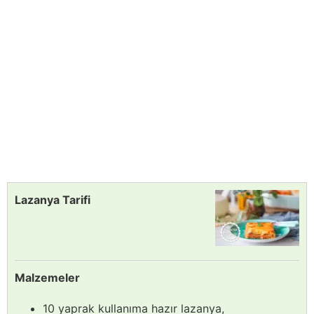
Lazanya Tarifi
Malzemeler
10 yaprak kullanıma hazır lazanya,