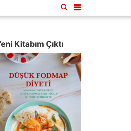
eni Kitabım Çıktı