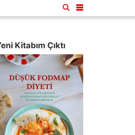
eni Kitabım Çıktı