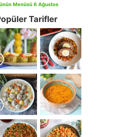
ünün Menüsü 6 Ağustos
opüler Tarifler