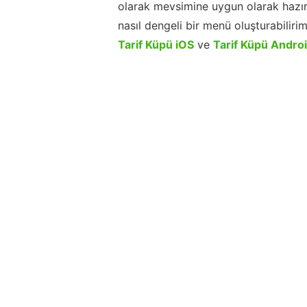
olarak mevsimine uygun olarak hazır
nasıl dengeli bir menü oluşturabiliri
Tarif Küpü iOS
ve
Tarif Küpü Andro