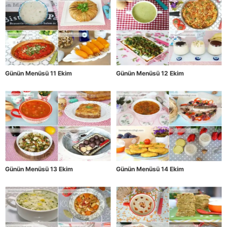
Günün Menüsü 11 Ekim
Günün Menüsü 12 Ekim
Günün Menüsü 13 Ekim
Günün Menüsü 14 Ekim