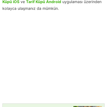
Küpü iOS
ve
Tarif Küpü Android
uygulaması üzerinden
kolayca ulaşmanız da mümkün.