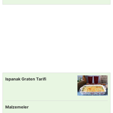
Ispanak Graten Tarifi
Malzemeler