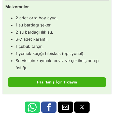
Malzemeler
2 adet orta boy ayva,
1 su bardağı şeker,
2 su bardağı ılık su,
6-7 adet karanfil,
1 çubuk tarçın,
1 yemek kaşığı hibiskus (opsiyonel),
Servis için kaymak, ceviz ve çekilmiş antep
fıstığı.
Hazırlanışı İçin Tıklayın