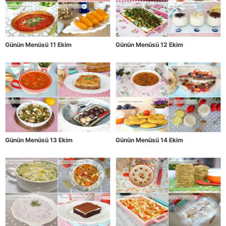
Günün Menüsü 11 Ekim
Günün Menüsü 12 Ekim
Günün Menüsü 13 Ekim
Günün Menüsü 14 Ekim