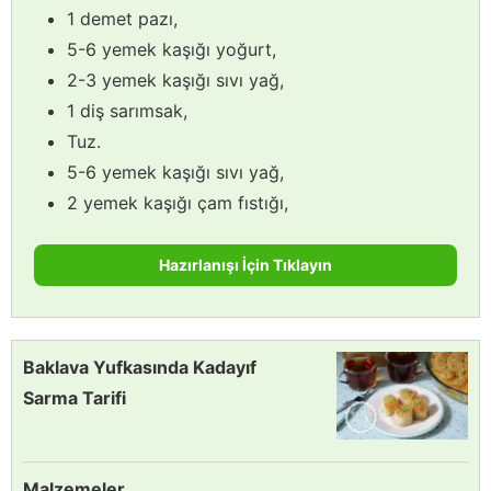
1 demet pazı,
5-6 yemek kaşığı yoğurt,
2-3 yemek kaşığı sıvı yağ,
1 diş sarımsak,
Tuz.
5-6 yemek kaşığı sıvı yağ,
2 yemek kaşığı çam fıstığı,
Hazırlanışı İçin Tıklayın
Baklava Yufkasında Kadayıf
Sarma Tarifi
Malzemeler