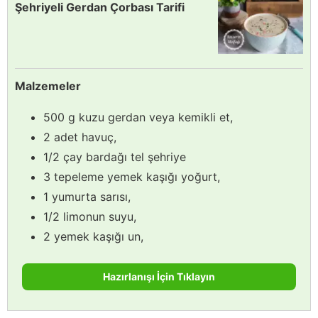
Şehriyeli Gerdan Çorbası Tarifi
Malzemeler
500 g kuzu gerdan veya kemikli et,
2 adet havuç,
1/2 çay bardağı tel şehriye
3 tepeleme yemek kaşığı yoğurt,
1 yumurta sarısı,
1/2 limonun suyu,
2 yemek kaşığı un,
Hazırlanışı İçin Tıklayın