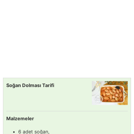
Soğan Dolması Tarifi
Malzemeler
6 adet soğan,