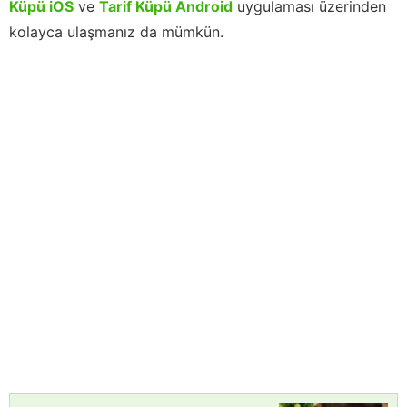
Küpü iOS
ve
Tarif Küpü Android
uygulaması üzerinden
kolayca ulaşmanız da mümkün.