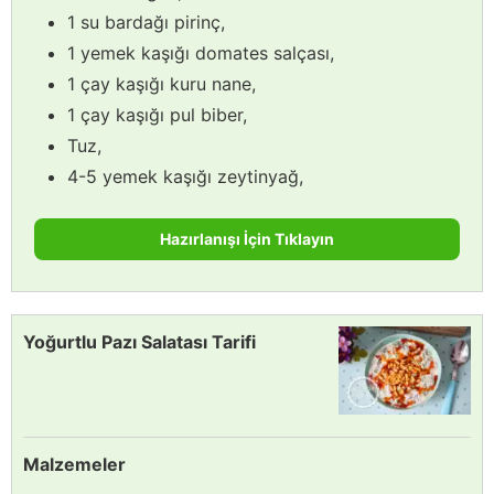
1 su bardağı pirinç,
1 yemek kaşığı domates salçası,
1 çay kaşığı kuru nane,
1 çay kaşığı pul biber,
Tuz,
4-5 yemek kaşığı zeytinyağ,
Hazırlanışı İçin Tıklayın
Yoğurtlu Pazı Salatası Tarifi
Malzemeler