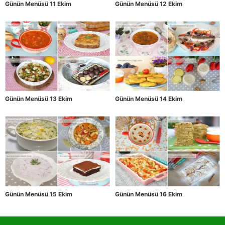
Günün Menüsü 11 Ekim
Günün Menüsü 12 Ekim
Günün Menüsü 13 Ekim
Günün Menüsü 14 Ekim
Günün Menüsü 15 Ekim
Günün Menüsü 16 Ekim