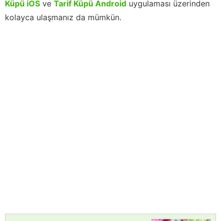
Küpü iOS
ve
Tarif Küpü Android
uygulaması üzerinden
kolayca ulaşmanız da mümkün.