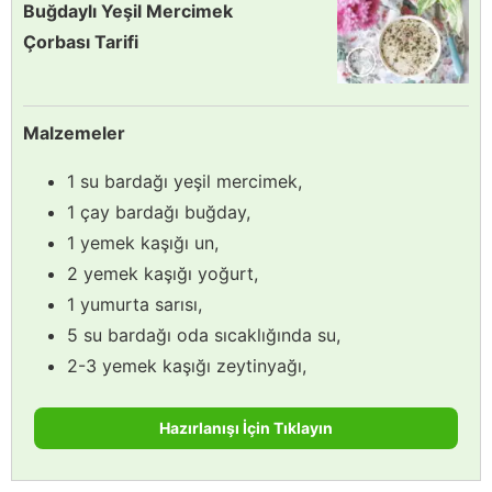
Buğdaylı Yeşil Mercimek
Çorbası Tarifi
Malzemeler
1 su bardağı yeşil mercimek,
1 çay bardağı buğday,
1 yemek kaşığı un,
2 yemek kaşığı yoğurt,
1 yumurta sarısı,
5 su bardağı oda sıcaklığında su,
2-3 yemek kaşığı zeytinyağı,
Hazırlanışı İçin Tıklayın