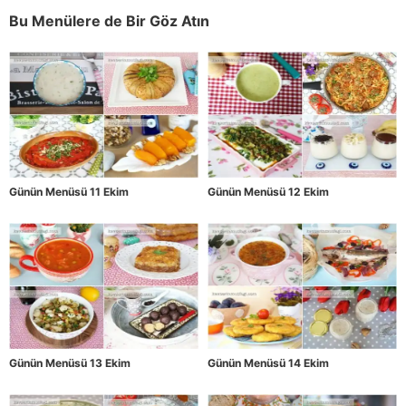
Zamanı
Bu Menülere de Bir Göz Atın
Günün Menüsü 11 Ekim
Günün Menüsü 12 Ekim
Günün Menüsü 13 Ekim
Günün Menüsü 14 Ekim