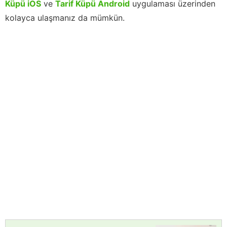
Küpü iOS
ve
Tarif Küpü Android
uygulaması üzerinden
kolayca ulaşmanız da mümkün.