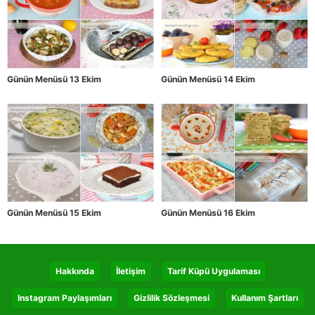
Günün Menüsü 13 Ekim
Günün Menüsü 14 Ekim
Günün Menüsü 15 Ekim
Günün Menüsü 16 Ekim
Hakkında
İletişim
Tarif Küpü Uygulaması
Instagram Paylaşımları
Gizlilik Sözleşmesi
Kullanım Şartları