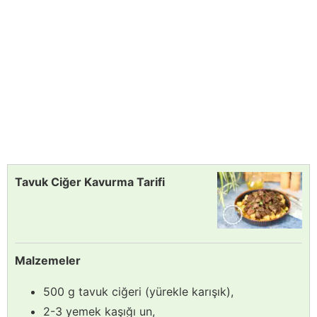
Tavuk Ciğer Kavurma Tarifi
Malzemeler
500 g tavuk ciğeri (yürekle karışık),
2-3 yemek kaşığı un,