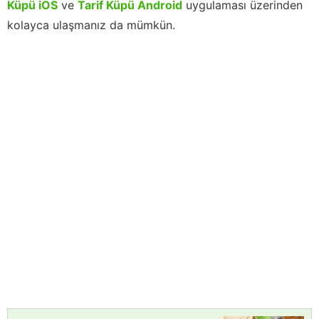
Küpü iOS
ve
Tarif Küpü Android
uygulaması üzerinden
kolayca ulaşmanız da mümkün.