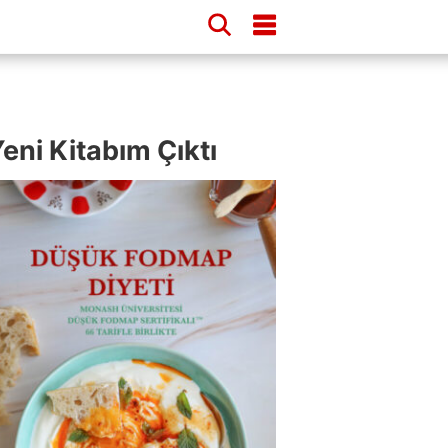
eni Kitabım Çıktı