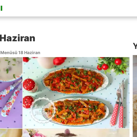
Haziran
Y
Menüsü 18 Haziran