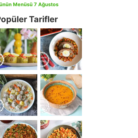
ünün Menüsü 7 Ağustos
opüler Tarifler