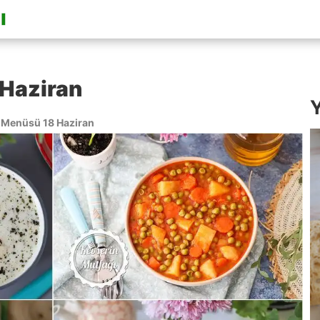
Haziran
Y
Menüsü 18 Haziran