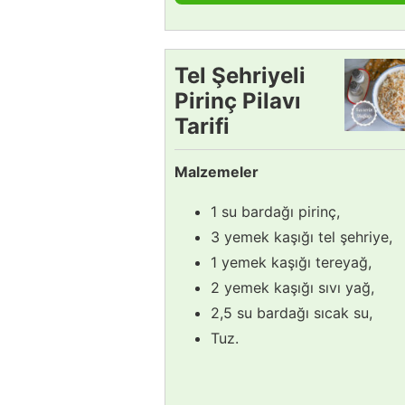
Tel Şehriyeli
Pirinç Pilavı
Tarifi
Malzemeler
1 su bardağı pirinç,
3 yemek kaşığı tel şehriye,
1 yemek kaşığı tereyağ,
2 yemek kaşığı sıvı yağ,
2,5 su bardağı sıcak su,
Tuz.