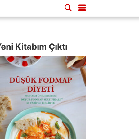
eni Kitabım Çıktı