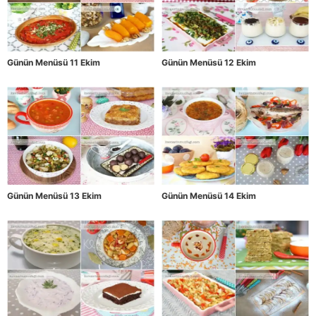
Günün Menüsü 11 Ekim
Günün Menüsü 12 Ekim
Günün Menüsü 13 Ekim
Günün Menüsü 14 Ekim