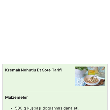
Kremalı Nohutlu Et Sote Tarifi
Malzemeler
500 g kuşbaşı doğranmış dana eti,