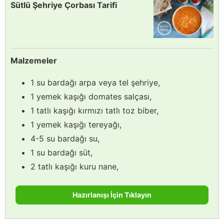
Sütlü Şehriye Çorbası Tarifi
Malzemeler
1 su bardağı arpa veya tel şehriye,
1 yemek kaşığı domates salçası,
1 tatlı kaşığı kırmızı tatlı toz biber,
1 yemek kaşığı tereyağı,
4-5 su bardağı su,
1 su bardağı süt,
2 tatlı kaşığı kuru nane,
Hazırlanışı İçin Tıklayın