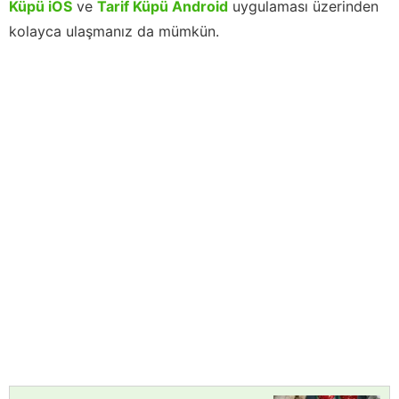
Küpü iOS
ve
Tarif Küpü Android
uygulaması üzerinden
kolayca ulaşmanız da mümkün.