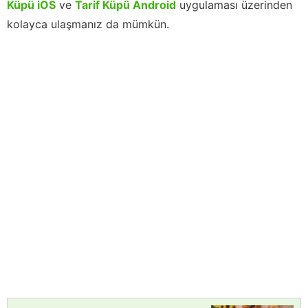
Küpü iOS
ve
Tarif Küpü Android
uygulaması üzerinden
kolayca ulaşmanız da mümkün.