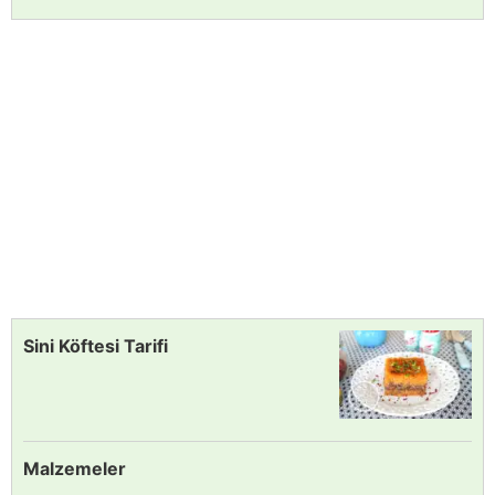
Sini Köftesi Tarifi
Malzemeler