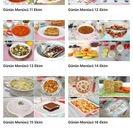
Günün Menüsü 11 Ekim
Günün Menüsü 12 Ekim
Günün Menüsü 13 Ekim
Günün Menüsü 14 Ekim
Günün Menüsü 15 Ekim
Günün Menüsü 16 Ekim