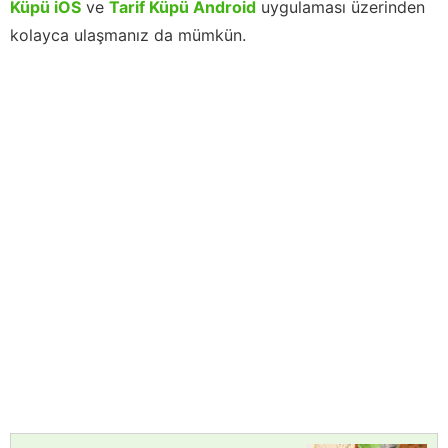
Küpü iOS
ve
Tarif Küpü Android
uygulaması üzerinden
kolayca ulaşmanız da mümkün.