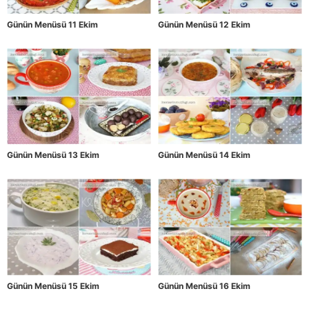
Günün Menüsü 11 Ekim
Günün Menüsü 12 Ekim
Günün Menüsü 13 Ekim
Günün Menüsü 14 Ekim
Günün Menüsü 15 Ekim
Günün Menüsü 16 Ekim