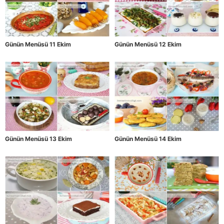
Günün Menüsü 11 Ekim
Günün Menüsü 12 Ekim
Günün Menüsü 13 Ekim
Günün Menüsü 14 Ekim