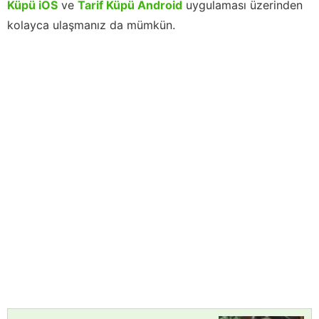
Küpü iOS
ve
Tarif Küpü Android
uygulaması üzerinden
kolayca ulaşmanız da mümkün.