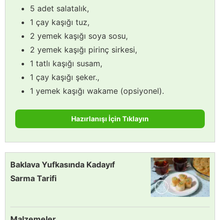
5 adet salatalık,
1 çay kaşığı tuz,
2 yemek kaşığı soya sosu,
2 yemek kaşığı pirinç sirkesi,
1 tatlı kaşığı susam,
1 çay kaşığı şeker.,
1 yemek kaşığı wakame (opsiyonel).
Hazırlanışı İçin Tıklayın
Baklava Yufkasında Kadayıf
Sarma Tarifi
Malzemeler