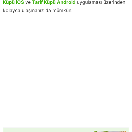
Küpü iOS
ve
Tarif Küpü Android
uygulaması üzerinden
kolayca ulaşmanız da mümkün.