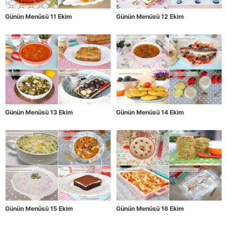
Günün Menüsü 11 Ekim
Günün Menüsü 12 Ekim
Günün Menüsü 13 Ekim
Günün Menüsü 14 Ekim
Günün Menüsü 15 Ekim
Günün Menüsü 16 Ekim