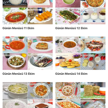
Günün Menüsü 11 Ekim
Günün Menüsü 12 Ekim
Günün Menüsü 13 Ekim
Günün Menüsü 14 Ekim