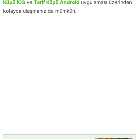
Küpü iOS
ve
Tarif Küpü Android
uygulaması üzerinden
kolayca ulaşmanız da mümkün.