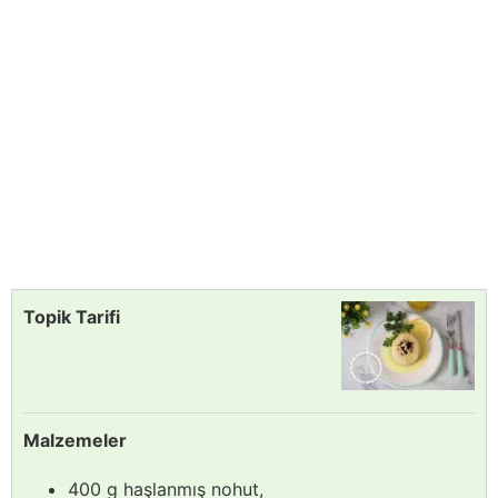
Topik Tarifi
Malzemeler
400 g haşlanmış nohut,