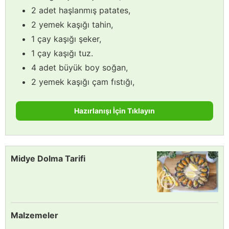
2 adet haşlanmış patates,
2 yemek kaşığı tahin,
1 çay kaşığı şeker,
1 çay kaşığı tuz.
4 adet büyük boy soğan,
2 yemek kaşığı çam fıstığı,
Hazırlanışı İçin Tıklayın
Midye Dolma Tarifi
Malzemeler