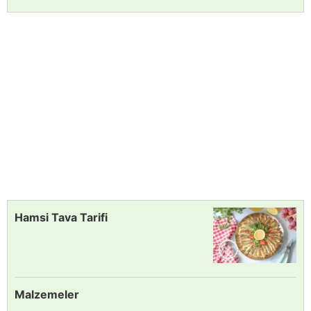
Hamsi Tava Tarifi
Malzemeler