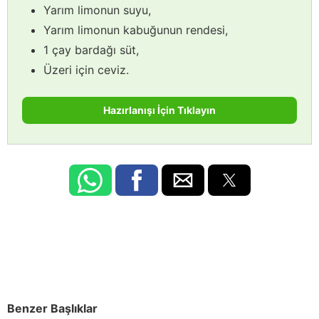
Yarım limonun suyu,
Yarım limonun kabuğunun rendesi,
1 çay bardağı süt,
Üzeri için ceviz.
Hazırlanışı İçin Tıklayın
Benzer Başlıklar