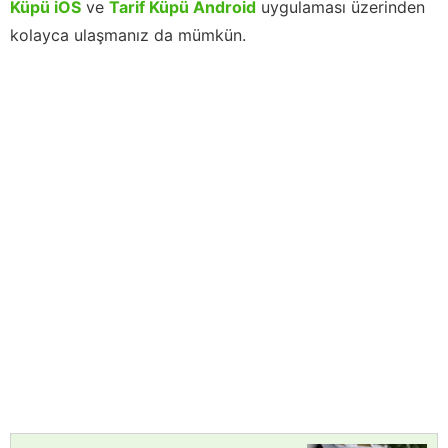
Küpü iOS
ve
Tarif Küpü Android
uygulaması üzerinden
kolayca ulaşmanız da mümkün.