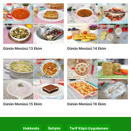
Günün Menüsü 13 Ekim
Günün Menüsü 14 Ekim
Günün Menüsü 15 Ekim
Günün Menüsü 16 Ekim
Hakkında
İletişim
Tarif Küpü Uygulaması