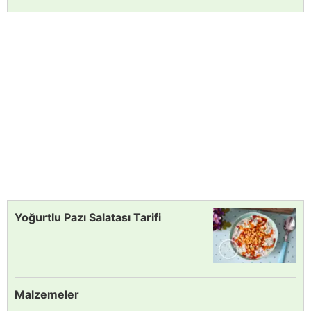
Yoğurtlu Pazı Salatası Tarifi
Malzemeler