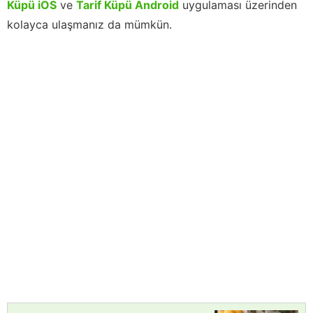
Küpü iOS
ve
Tarif Küpü Android
uygulaması üzerinden
kolayca ulaşmanız da mümkün.