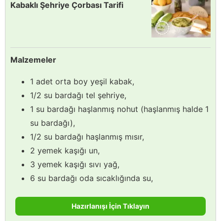
Kabaklı Şehriye Çorbası Tarifi
Malzemeler
1 adet orta boy yeşil kabak,
1/2 su bardağı tel şehriye,
1 su bardağı haşlanmış nohut (haşlanmış halde 1
su bardağı),
1/2 su bardağı haşlanmış mısır,
2 yemek kaşığı un,
3 yemek kaşığı sıvı yağ,
6 su bardağı oda sıcaklığında su,
Hazırlanışı İçin Tıklayın