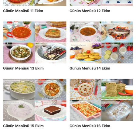
Günün Menüsü 11 Ekim
Günün Menüsü 12 Ekim
Günün Menüsü 13 Ekim
Günün Menüsü 14 Ekim
Günün Menüsü 15 Ekim
Günün Menüsü 16 Ekim