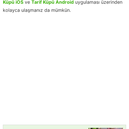
Küpü iOS
ve
Tarif Küpü Android
uygulaması üzerinden
kolayca ulaşmanız da mümkün.