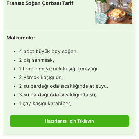
Fransız Soğan Çorbası Tarifi
Malzemeler
4 adet büyük boy soğan,
2 diş sarımsak,
1 tepeleme yemek kaşığı tereyağı,
2 yemek kaşığı un,
2 su bardağı oda sıcaklığında et suyu,
3 su bardağı oda sıcaklığında su,
1 çay kaşığı karabiber,
Hazırlanışı İçin Tıklayın