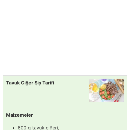
Tavuk Ciğer Şiş Tarifi
Malzemeler
600 g tavuk ciğeri,