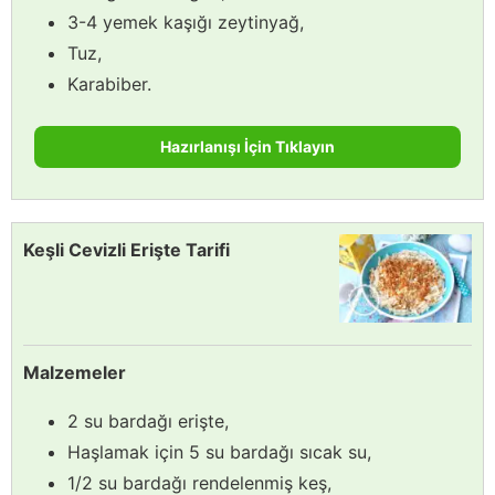
3-4 yemek kaşığı zeytinyağ,
Tuz,
Karabiber.
Hazırlanışı İçin Tıklayın
Keşli Cevizli Erişte Tarifi
Malzemeler
2 su bardağı erişte,
Haşlamak için 5 su bardağı sıcak su,
1/2 su bardağı rendelenmiş keş,