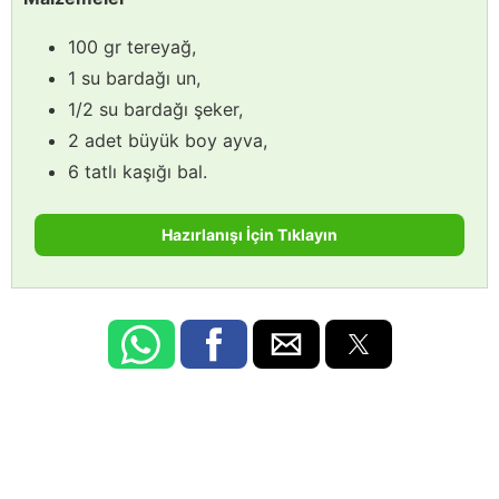
100 gr tereyağ,
1 su bardağı un,
1/2 su bardağı şeker,
2 adet büyük boy ayva,
6 tatlı kaşığı bal.
Hazırlanışı İçin Tıklayın