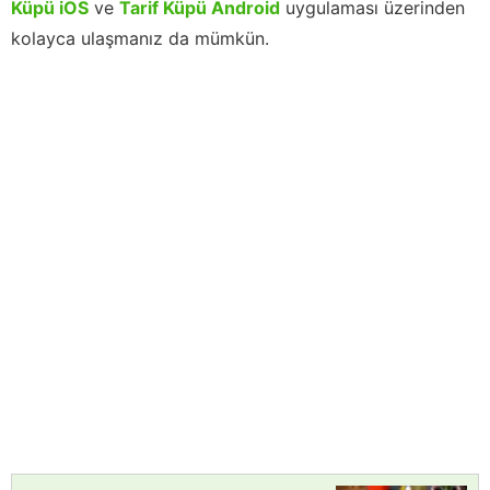
Küpü iOS
ve
Tarif Küpü Android
uygulaması üzerinden
kolayca ulaşmanız da mümkün.