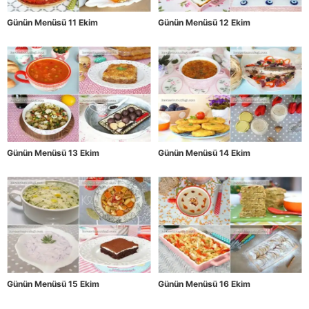
Günün Menüsü 11 Ekim
Günün Menüsü 12 Ekim
Günün Menüsü 13 Ekim
Günün Menüsü 14 Ekim
Günün Menüsü 15 Ekim
Günün Menüsü 16 Ekim