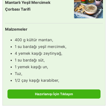
Mantarlı Yeşil Mercimek
Çorbası Tarifi
Malzemeler
400 g kültür mantarı,
1 su bardağı yeşil mercimek,
4 yemek kaşığı zeytinyağ,
1 su bardağı süt,
1 yemek kaşığı un,
Tuz,
1/2 çay kaşığı karabiber,
Hazırlanışı İçin Tıklayın