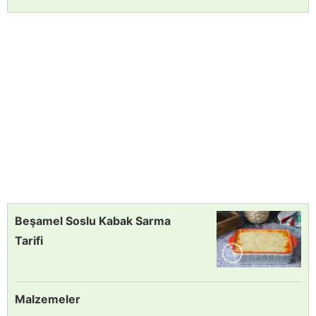
Beşamel Soslu Kabak Sarma
Tarifi
Malzemeler