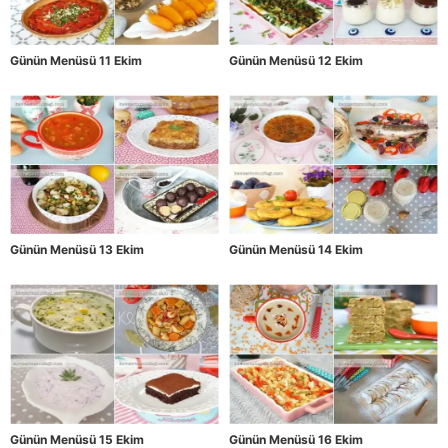
Günün Menüsü 11 Ekim
Günün Menüsü 12 Ekim
Günün Menüsü 13 Ekim
Günün Menüsü 14 Ekim
Günün Menüsü 15 Ekim
Günün Menüsü 16 Ekim