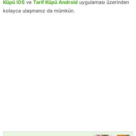
Küpü iOS
ve
Tarif Küpü Android
uygulaması üzerinden
kolayca ulaşmanız da mümkün.