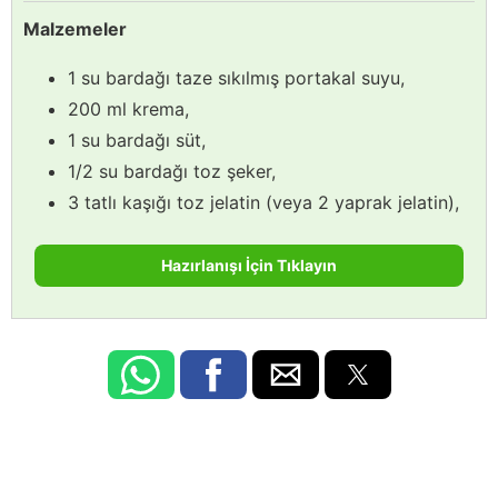
Malzemeler
1 su bardağı taze sıkılmış portakal suyu,
200 ml krema,
1 su bardağı süt,
1/2 su bardağı toz şeker,
3 tatlı kaşığı toz jelatin (veya 2 yaprak jelatin),
Hazırlanışı İçin Tıklayın