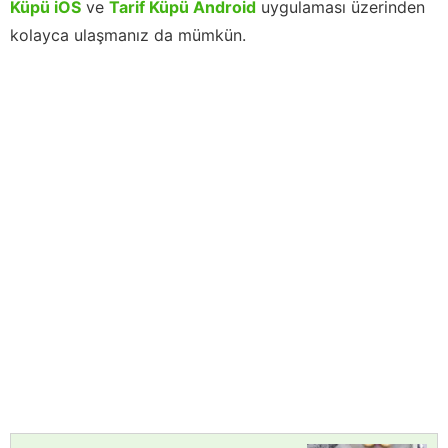
Küpü iOS
ve
Tarif Küpü Android
uygulaması üzerinden
kolayca ulaşmanız da mümkün.