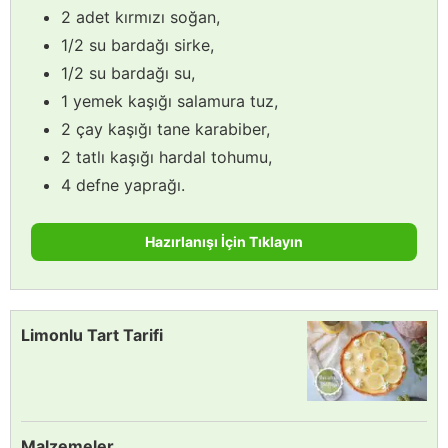
2 adet kırmızı soğan,
1/2 su bardağı sirke,
1/2 su bardağı su,
1 yemek kaşığı salamura tuz,
2 çay kaşığı tane karabiber,
2 tatlı kaşığı hardal tohumu,
4 defne yaprağı.
Hazırlanışı İçin Tıklayın
Limonlu Tart Tarifi
Malzemeler