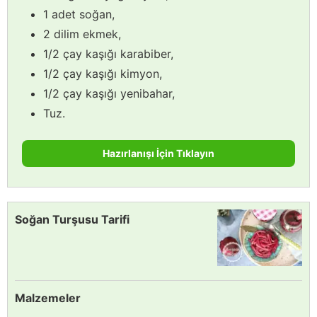
1 adet soğan,
2 dilim ekmek,
1/2 çay kaşığı karabiber,
1/2 çay kaşığı kimyon,
1/2 çay kaşığı yenibahar,
Tuz.
Hazırlanışı İçin Tıklayın
Soğan Turşusu Tarifi
Malzemeler