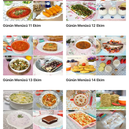
Günün Menüsü 11 Ekim
Günün Menüsü 12 Ekim
Günün Menüsü 13 Ekim
Günün Menüsü 14 Ekim